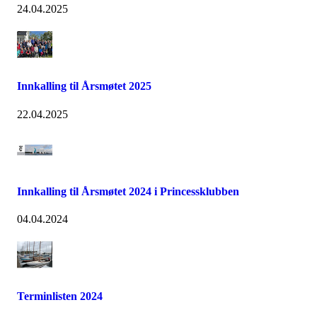
24.04.2025
Innkalling til Årsmøtet 2025
22.04.2025
Innkalling til Årsmøtet 2024 i Princessklubben
04.04.2024
Terminlisten 2024