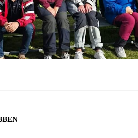
UBBEN