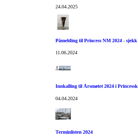
24.04.2025
Påmelding til Princess NM 2024 - sjekk 
11.06.2024
Innkalling til Årsmøtet 2024 i Princess
04.04.2024
Terminlisten 2024