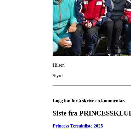
Hilsen
Styret
Logg inn for å skrive en kommentar.
Siste fra PRINCESSKL
Princess Terminliste 2025