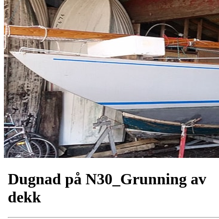
Dugnad på N30_Grunning av
dekk