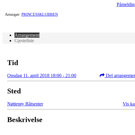
Påmeldin
Arrangør:
PRINCESSKLUBBEN
Arrangement
Gjesteliste
Tid
Onsdag 11. april 2018 18:00 - 21:00
Del arrangeme
Sted
Nøtterøy Båtsenter
Vis ka
Beskrivelse