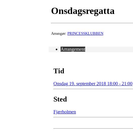
Onsdagsregatta
Arrangør:
PRINCESSKLUBBEN
Arrangement
Tid
Onsdag 19. september 2018 18:00 - 21:00
Sted
Fjærholmen