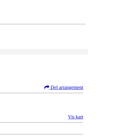
Del arrangement
Vis kart