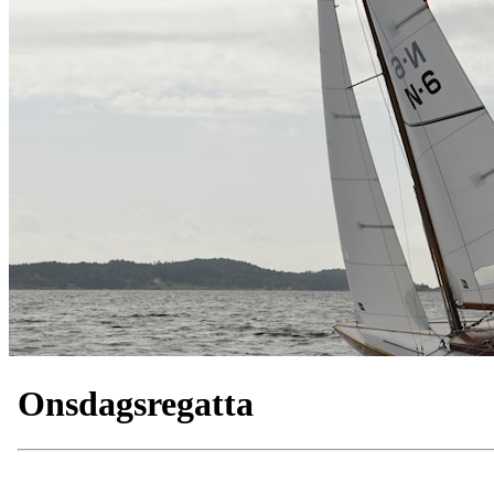
Onsdagsregatta