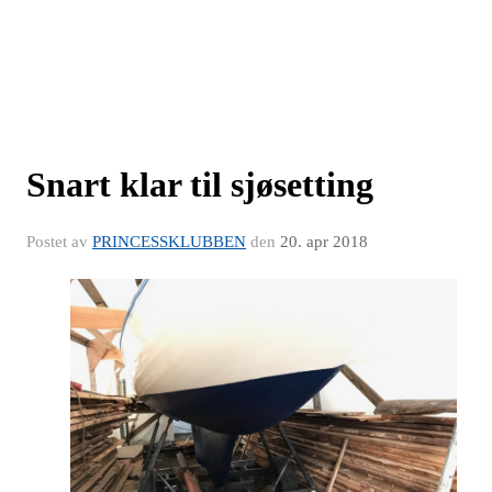
Snart klar til sjøsetting
Postet av
PRINCESSKLUBBEN
den
20. apr 2018