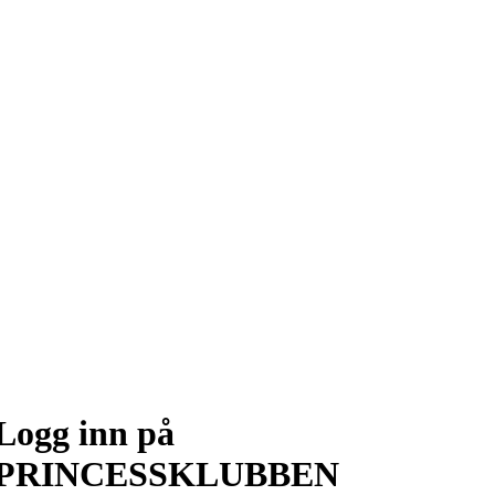
Logg inn på
PRINCESSKLUBBEN