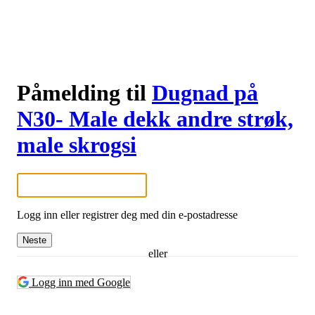
Påmelding til
Dugnad på
N30- Male dekk andre strøk,
male skrogsi
Logg inn eller registrer deg med din e-postadresse
Neste
eller
Logg inn med Google