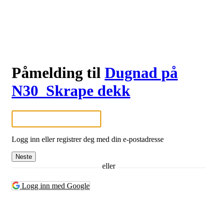
Påmelding til
Dugnad på
N30_Skrape dekk
Logg inn eller registrer deg med din e-postadresse
Neste
eller
Logg inn med Google